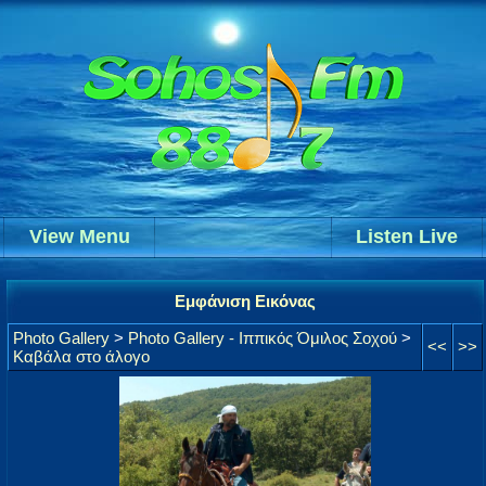
View Menu
Listen Live
Εμφάνιση Εικόνας
Photo Gallery
>
Photo Gallery - Ιππικός Όμιλος Σοχού
>
<<
>>
Καβάλα στο άλογο