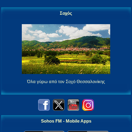
Σοχός
Όλα γύρω από τον Σοχό Θεσσαλονίκης
Sohos FM - Mobile Apps