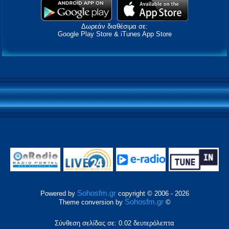
Δωρεάν διαθέσιμα σε:
Google Play Store & iTunes App Store
Sohosfm.gr
Powered by
copyright © 2006 - 2026
Sohosfm.gr
Theme conversion by
©
Σύνθεση σελίδας σε: 0.02 δευτερόλεπτα