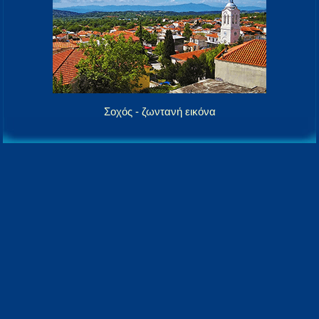
Σοχός - ζωντανή εικόνα