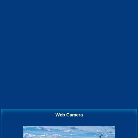
Web Camera