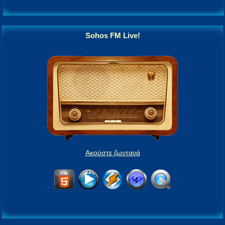
Sohos FM Live!
Ακούστε ζωντανά