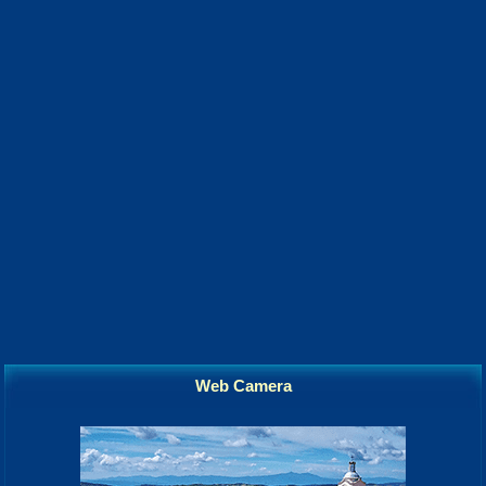
Web Camera