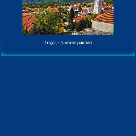
Σοχός - ζωντανή εικόνα