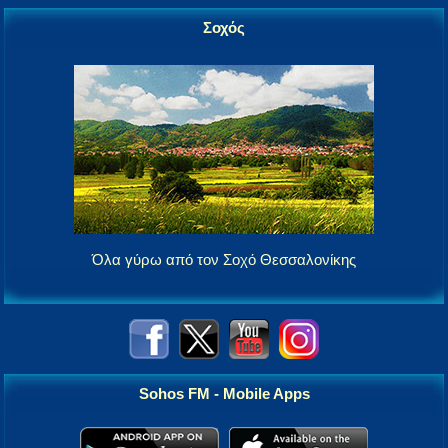
Σοχός
Όλα γύρω από τον Σοχό Θεσσαλονίκης
Sohos FM - Mobile Apps