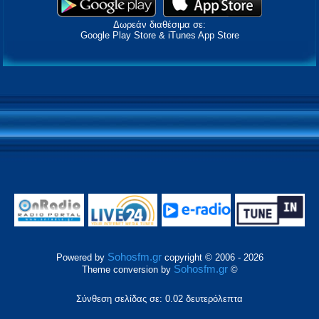
Δωρεάν διαθέσιμα σε:
Google Play Store & iTunes App Store
Sohosfm.gr
Powered by
copyright © 2006 - 2026
Sohosfm.gr
Theme conversion by
©
Σύνθεση σελίδας σε: 0.02 δευτερόλεπτα