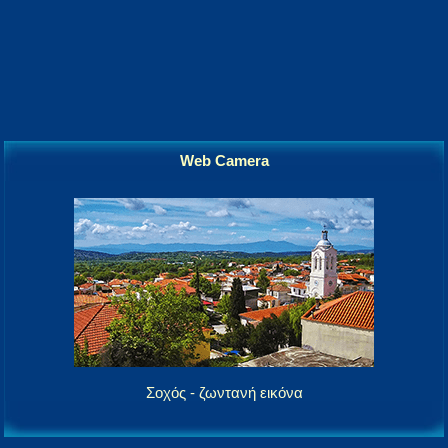
Web Camera
Σοχός - ζωντανή εικόνα