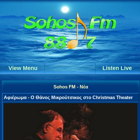
View Menu
Listen Live
Sohos FM - Νέα
Αφιέρωμα - Ο Θάνος Μικρούτσικος στο Christmas Theater