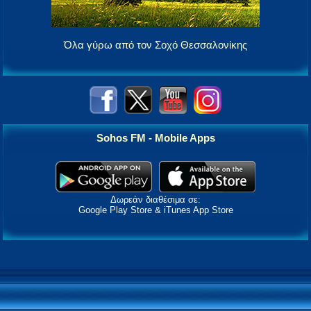
Όλα γύρω από τον Σοχό Θεσσαλονίκης
Sohos FM - Mobile Apps
Δωρεάν διαθέσιμα σε:
Google Play Store & iTunes App Store